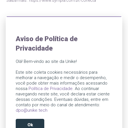
Saiba mais : https://www.sympla.com.br/conecta
Aviso de Política de
Privacidade
Olá! Bem-vindo ao site da Unike!
Este site coleta cookies necessários para
melhorar a navegação e medir o desempenho,
você pode obter mais informações acessando
Autenticação à distância é
nossa
Política de Privacidade
. Ao continuar
alternativa para instituições de
navegando neste site, você declara estar ciente
EAD no enfrentamento ao
dessas condições. Eventuais dúvidas, entre em
contato por meio do canal de atendimento:
coronavírus
dpo@unike.tech
*André Barretto, CEO da Unike A rápida disseminação de
Ok
um novo tipo de coronavírus em todo o mundo trouxe