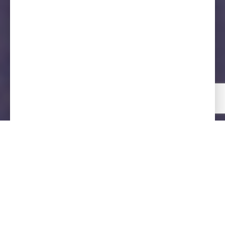
ASSISTA AO VÍDEO